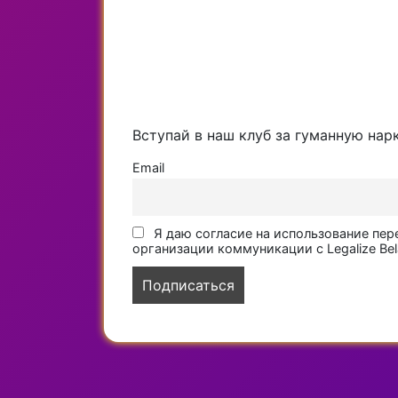
Вступай в наш клуб за гуманную нар
Email
Я даю согласие на использование пер
организации коммуникации с Legalize Bel