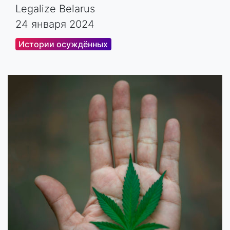
Legalize Belarus
24 января 2024
Истории осуждённых