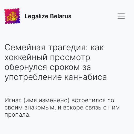
Legalize Belarus
Семейная трагедия: как
хоккейный просмотр
обернулся сроком за
употребление каннабиса
Игнат (имя изменено) встретился со
своим знакомым, и вскоре связь с ним
пропала.