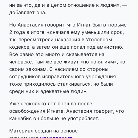
ни за что, да и в целом отношение к людям», —
добавляет она.
Но Анастасия говорит, что Игнат был в тюрьме
2 года в итоге: «сначала ему уменьшили срок,
т.к. пересмотрели наказания в Уголовном
кодексе, а затем он еще попал под амнистию.
Все равно это много и сказывается на
человеке. Там же все живут «по понятиям», по
своим законам. С насилием со стороны
сотрудников исправительного учреждения
тоже приходилось сталкиваться, но были
среди них и адекватные люди».
Уже несколько лет прошло после
освобождения Игната. Анастасия говорит, что
каннабис он больше не употребляет.
Материал создан на основе