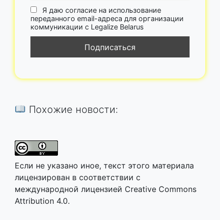
Я даю согласие на использование
переданного email-адреса для организации
коммуникации с Legalize Belarus
Похожие новости:
Если не указано иное, текст этого материала
лицензирован в соответствии с
международной лицензией Creative Commons
Attribution 4.0.