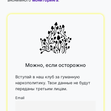
анонимного
мониторинга
.
Можно, если осторожно
Вступай в наш клуб за гуманную
наркополитику. Твои данные не будут
переданы третьим лицам.
Email