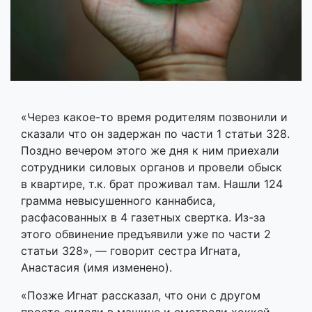
«Через какое-то время родителям позвонили и
сказали что он задержан по части 1 статьи 328.
Поздно вечером этого же дня к ним приехали
сотрудники силовых органов и провели обыск
в квартире, т.к. брат проживал там. Нашли 124
грамма невысушенного каннабиса,
расфасованных в 4 газетных свертка. Из-за
этого обвинение предъявили уже по части 2
статьи 328», — говорит сестра Игната,
Анастасия (имя изменено).
«Позже Игнат рассказал, что они с другом