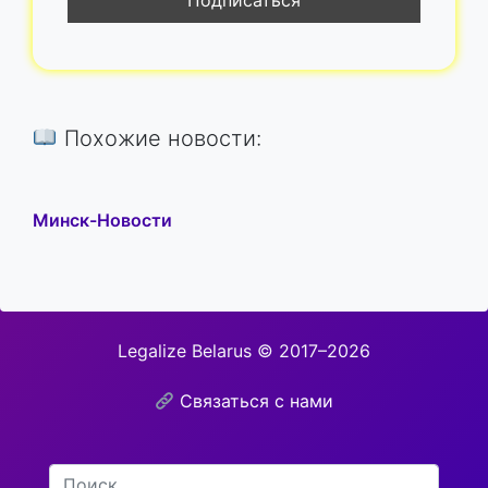
Похожие новости:
Минск-Новости
Legalize Belarus © 2017–2026
Связаться с нами