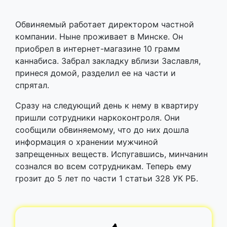
Обвиняемый работает директором частной
компании. Ныне проживает в Минске. Он
приобрел в интернет-магазине 10 грамм
каннабиса. Забрал закладку вблизи Заславля,
принеся домой, разделил ее на части и
спрятал.
Сразу на следующий день к нему в квартиру
пришли сотрудники наркоконтроля. Они
сообщили обвиняемому, что до них дошла
информация о хранении мужчиной
запрещенных веществ. Испугавшись, минчанин
сознался во всем сотрудникам. Теперь ему
грозит до 5 лет по части 1 статьи 328 УК РБ.