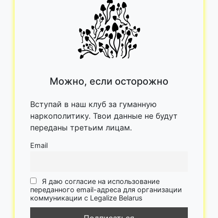
Можно, если осторожно
Вступай в наш клуб за гуманную
наркополитику. Твои данные не будут
переданы третьим лицам.
Email
Я даю согласие на использование
переданного email-адреса для организации
коммуникации с Legalize Belarus