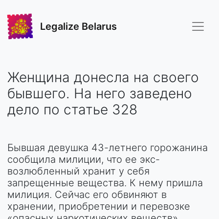
Legalize Belarus
Женщина донесла на своего
бывшего. На него заведено
дело по статье 328
Бывшая девушка 43-летнего горожанина
сообщила милиции, что ее экс-
возлюбленный хранит у себя
запрещенные вещества. К нему пришла
милиция. Сейчас его обвиняют в
хранении, приобретении и перевозке
«опасных наркотических веществ».