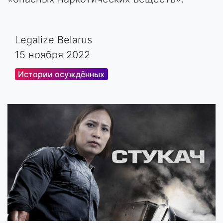
Legalize Belarus
15 ноября 2022
Истории осуждённых