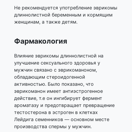
Не рекомендуется употребление эврикомы
длиннолистной беременным и кормящим
женщинам, а также детям.
Фармакология
Влияние эврикомы длиннолистной на
улучшение сексуального здоровья у
мужчин связано с эврикоманоном,
обладающим стероидогенной
активностью. Было показано, что
эврикоманон имеет антиэстрогенное
действие, т.е он ингибирует фермент
ароматазу и предотвращает превращение
тестостерона в эстроген в клетках
Лейдига семенников — основном месте
производства спермы у мужчин.