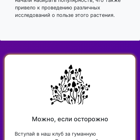
начали набирать популярность, что также
привело к проведению различных
исследований о пользе этого растения.
Можно, если осторожно
Вступай в наш клуб за гуманную