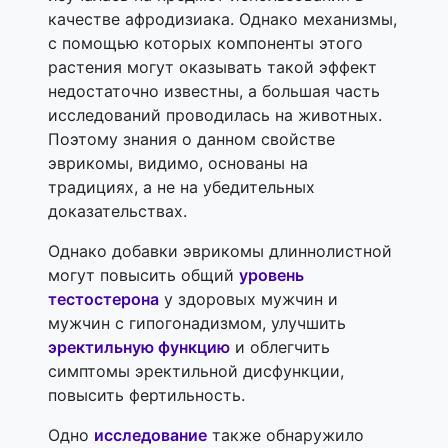
качестве афродизиака. Однако механизмы,
с помощью которых компоненты этого
растения могут оказывать такой эффект
недостаточно известны, а большая часть
исследований проводилась на животных.
Поэтому знания о данном свойстве
эврикомы, видимо, основаны на
традициях, а не на убедительных
доказательствах.
Однако добавки эврикомы длиннолистной
могут повысить общий
уровень
тестостерона
у здоровых мужчин и
мужчин с гипогонадизмом, улучшить
эректильную функцию
и облегчить
симптомы эректильной дисфункции,
повысить фертильность.
Одно
исследование
также обнаружило