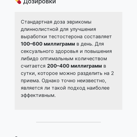
Дозировки
Стандартная доза эврикомы
длиннолистной для улучшения
выработки тестостерона составляет
100–600 миллиграмм
в день. Для
сексуального здоровья и повышения
либидо оптимальным количеством
считается
200–400 миллиграмм
в
сутки, которое можно разделить на 2
приема. Однако точно неизвестно,
является ли такой подход наиболее
эффективным.