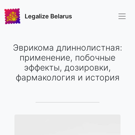
Legalize Belarus
Эврикома длиннолистная:
применение, побочные
эффекты, дозировки,
фармакология и история