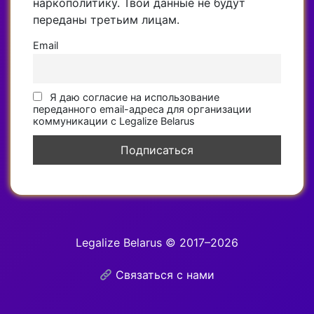
наркополитику. Твои данные не будут
переданы третьим лицам.
Email
Я даю согласие на использование
переданного email-адреса для организации
коммуникации с Legalize Belarus
Legalize Belarus © 2017–2026
Связаться с нами