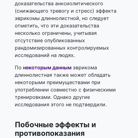
доказательства анксиолитического
(снижающего тревогу и стресс) эффекта
эврикомы длиннолистной, но следует
отметить, что эти доказательства
несколько ограничены, учитывая
отсутствие опубликованных
рандомизированных контролируемых
исследований на людях.
По
некоторым данным
эврикома
длиннолистная также может обладать
некоторыми преимуществами при
употреблении совместно с физическими
тренировками. Однако другие
исследования этого не подтвердили.
Побочные эффекты и
противопоказания