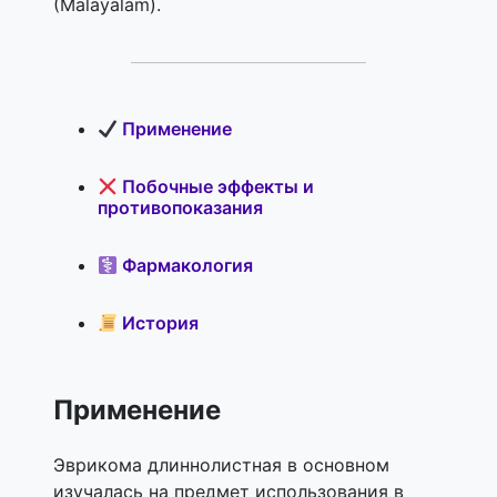
(Malayalam).
Применение
Побочные эффекты и
противопоказания
Фармакология
История
Применение
Эврикома длиннолистная в основном
изучалась на предмет использования в