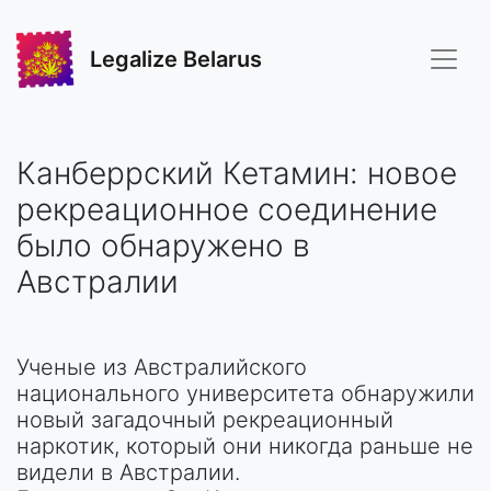
Legalize Belarus
Канберрский Кетамин: новое
рекреационное соединение
было обнаружено в
Австралии
Ученые из Австралийского
национального университета обнаружили
новый загадочный рекреационный
наркотик, который они никогда раньше не
видели в Австралии.