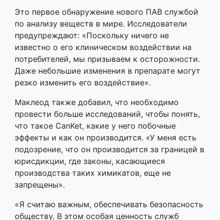
Это первое обнаружение нового ПАВ службой
по анализу веществ в мире. Исследователи
предупреждают: «Поскольку ничего не
известно о его клиническом воздействии на
потребителей, мы призываем к осторожности.
Даже небольшие изменения в препарате могут
резко изменить его воздействие».
Маклеод также добавил, что необходимо
провести больше исследований, чтобы понять,
что такое CanKet, какие у него побочные
эффекты и как он производится. «У меня есть
подозрение, что он производится за границей в
юрисдикции, где законы, касающиеся
производства таких химикатов, еще не
запрещены».
«Я считаю важным, обеспечивать безопасность
обществу. В этом особая ценность служб