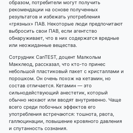
образом, потребители могут получить
рекомендации на основе полученных
результатов и избежать употребления
«грязных» ПАВ. Некоторые люди предпочитают
выбросить свои ПАВ, если агентство
обнаруживает, что в них содержатся вредные
или неожиданные вещества.
Сотрудник CanTEST, доцент Малкольм
Макклеод, рассказал, что кто-то принес
небольшой пластиковый пакет с кристаллами и
порошком. Он очень похож на кетамин, но
состав отличается. Кетамин — это
сильнодействующий анестетик, который
обычно нюхают или вводят внутривенно. Чаще
всего среди побочных эффектов его
употребления встречаются: тошнота, рвота,
галлюцинации, повышение кровяного давления
и спутанность сознания.