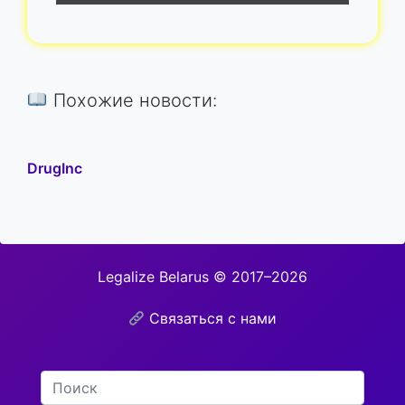
Похожие новости:
DrugInc
Legalize Belarus © 2017–2026
Связаться с нами