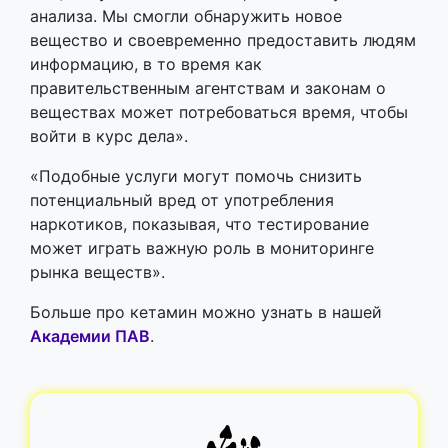
анализа. Мы смогли обнаружить новое
вещество и своевременно предоставить людям
информацию, в то время как
правительственным агентствам и законам о
веществах может потребоваться время, чтобы
войти в курс дела».
«Подобные услуги могут помочь снизить
потенциальный вред от употребления
наркотиков, показывая, что тестирование
может играть важную роль в мониторинге
рынка веществ».
Больше про кетамин можно узнать в нашей
Академии ПАВ
.