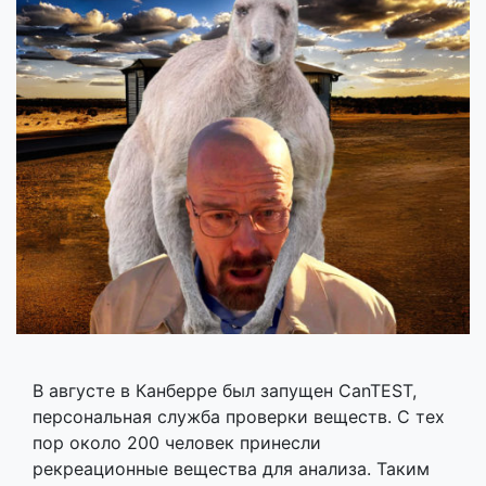
В августе в Канберре был запущен CanTEST,
персональная служба проверки веществ. С тех
пор около 200 человек принесли
рекреационные вещества для анализа. Таким