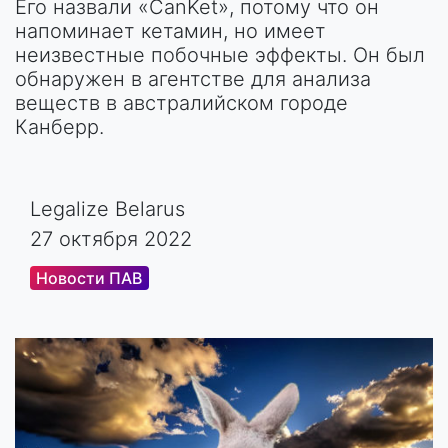
Его назвали «CanKet», потому что он
напоминает кетамин, но имеет
неизвестные побочные эффекты. Он был
обнаружен в агентстве для анализа
веществ в австралийском городе
Канберр.
Legalize Belarus
27 октября 2022
Новости ПАВ