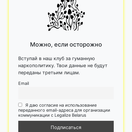
Можно, если осторожно
Вступай в наш клуб за гуманную
наркополитику. Твои данные не будут
переданы третьим лицам.
Email
Я даю согласие на использование
переданного email-адреса для организации
коммуникации с Legalize Belarus