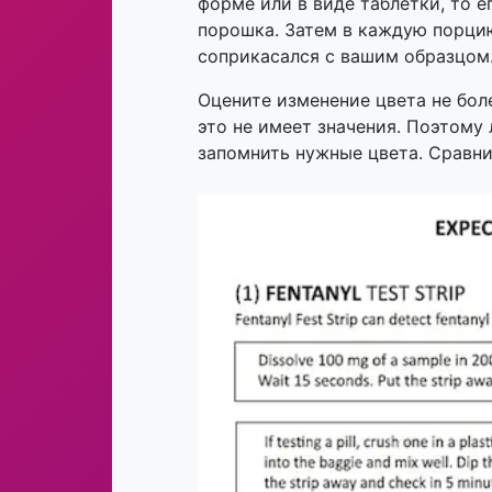
форме или в виде таблетки, то 
порошка. Затем в каждую порцию
соприкасался с вашим образцом
Оцените изменение цвета не боле
это не имеет значения. Поэтому 
запомнить нужные цвета. Сравни