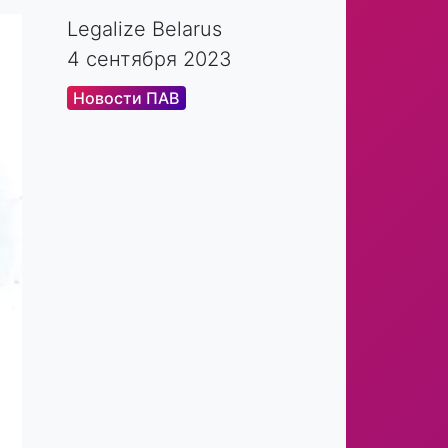
Legalize Belarus
4 сентября 2023
Новости ПАВ