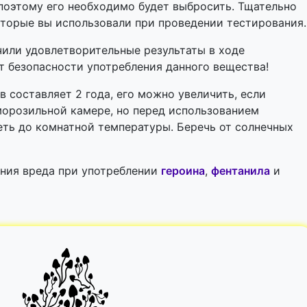
поэтому его необходимо будет выбросить. Тщательно
оторые вы использовали при проведении тестирования.
чили удовлетворительные результаты в ходе
ет безопасности употребления данного вещества!
 составляет 2 года, его можно увеличить, если
морозильной камере, но перед использованием
ть до комнатной температуры. Беречь от солнечных
ения вреда при употреблении
героина
,
фентанила
и