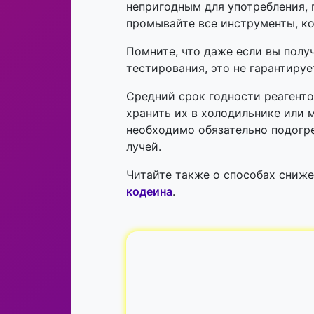
непригодным для употребления, 
промывайте все инструменты, к
Помните, что даже если вы полу
тестирования, это не гарантиру
Средний срок годности реагентов
хранить их в холодильнике или 
необходимо обязательно подогре
лучей.
Читайте также о способах сниж
кодеина
.