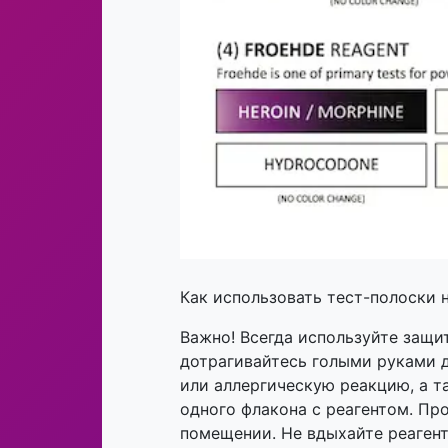
Как использовать тест-полоски 
Важно! Всегда используйте защи
дотрагивайтесь голыми руками д
или аллергическую реакцию, а 
одного флакона с реагентом. П
помещении. Не вдыхайте реагент