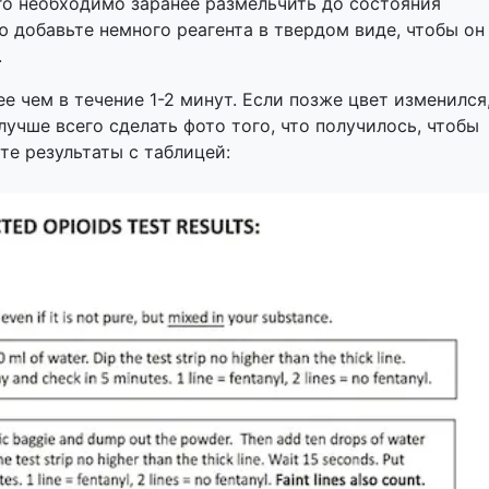
его необходимо заранее размельчить до состояния
 добавьте немного реагента в твердом виде, чтобы он
.
е чем в течение 1-2 минут. Если позже цвет изменился
лучше всего сделать фото того, что получилось, чтобы
те результаты с таблицей: