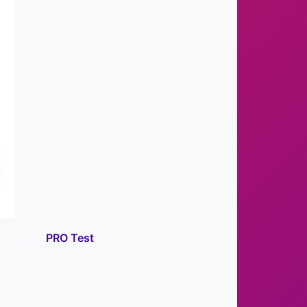
PRO Test