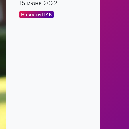
15 июня 2022
Новости ПАВ