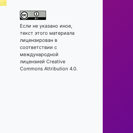
Если не указано иное,
текст этого материала
лицензирован в
соответствии с
международной
лицензией Creative
Commons Attribution 4.0.