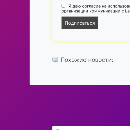
Я даю согласие на использов
организации коммуникации с Lega
Похожие новости: