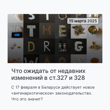
15 марта 2025
Что ожидать от недавних
изменений в ст.327 и 328
С 17 февраля в Беларуси действует новое
«антинаркотическое» законодательство.
Что это значит?