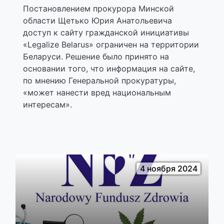
Постановлением прокурора Минской
области Щетько Юрия Анатольевича
доступ к сайту гражданской инициативы
«Legalize Belarus» ограничен на территории
Беларуси. Решение было принято на
основании того, что информация на сайте,
по мнению Генеральной прокуратуры,
«может нанести вред национальным
интересам».
4 ноября 2024