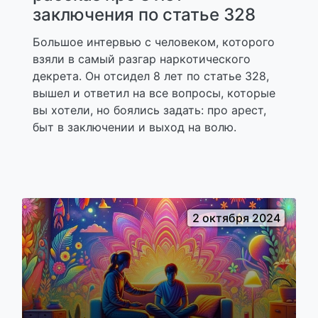
заключения по статье 328
Большое интервью с человеком, которого
взяли в самый разгар наркотического
декрета. Он отсидел 8 лет по статье 328,
вышел и ответил на все вопросы, которые
вы хотели, но боялись задать: про арест,
быт в заключении и выход на волю.
2 октября 2024