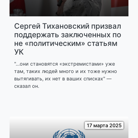
Сергей Тихановский призвал
поддержать заключенных по
не «политическим» статьям
УК
"…они становятся «экстремистами» уже
там, таких людей много и их тоже нужно
вытягивать, их нет в ваших списках" —
сказал он.
17 марта 2025