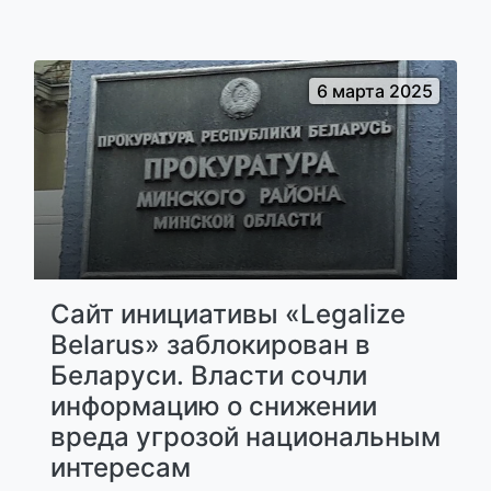
6 марта 2025
Сайт инициативы «Legalize
Belarus» заблокирован в
Беларуси. Власти сочли
информацию о снижении
вреда угрозой национальным
интересам