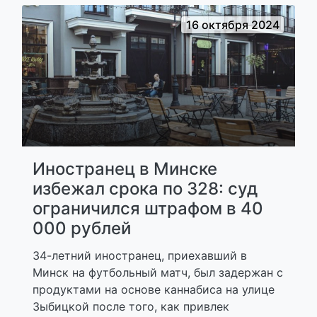
16 октября 2024
Иностранец в Минске
избежал срока по 328: суд
ограничился штрафом в 40
000 рублей
34-летний иностранец, приехавший в
Минск на футбольный матч, был задержан с
продуктами на основе каннабиса на улице
Зыбицкой после того, как привлек