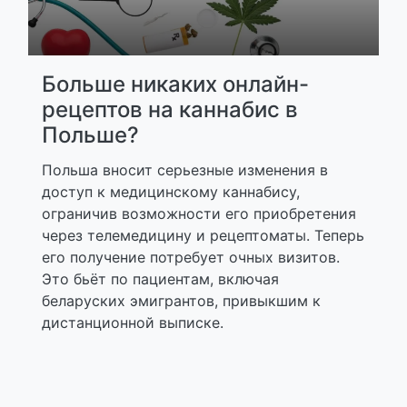
Больше никаких онлайн-
рецептов на каннабис в
Польше?
Польша вносит серьезные изменения в
доступ к медицинскому каннабису,
ограничив возможности его приобретения
через телемедицину и рецептоматы. Теперь
его получение потребует очных визитов.
Это бьёт по пациентам, включая
беларуских эмигрантов, привыкшим к
дистанционной выписке.