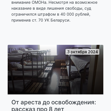
внимание ОМОНа. Несмотря на возможное
наказание в виде лишения свободы, суд
ограничился штрафом в 40 000 рублей,
применив ст. 70 УК Беларуси.
3 октября 2024
От ареста до освобождения:
рассказ про 8 лет