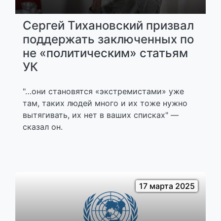
Сергей Тихановский призвал
поддержать заключенных по
не «политическим» статьям
УК
"…они становятся «экстремистами» уже
там, таких людей много и их тоже нужно
вытягивать, их нет в ваших списках" —
сказал он.
17 марта 2025