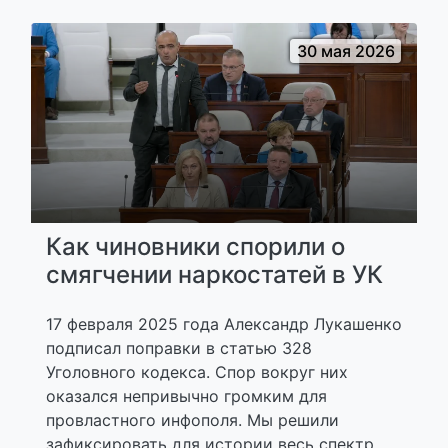
30 мая 2026
Как чиновники спорили о
смягчении наркостатей в УК
17 февраля 2025 года Александр Лукашенко
подписал поправки в статью 328
Уголовного кодекса. Спор вокруг них
оказался непривычно громким для
провластного инфополя. Мы решили
зафиксировать для истории весь спектр