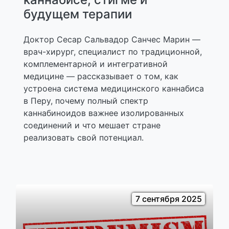
будущем терапии
Доктор Сесар Сальвадор Санчес Марин —
врач-хирург, специалист по традиционной,
комплементарной и интегративной
медицине — рассказывает о том, как
устроена система медицинского каннабиса
в Перу, почему полный спектр
каннабиноидов важнее изолированных
соединений и что мешает стране
реализовать свой потенциал.
7 сентября 2025