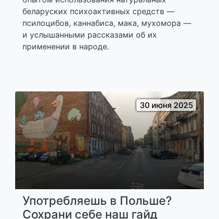
беларуских психоактивных средств —
псилоцибов, каннабиса, мака, мухомора —
и услышанными рассказами об их
применении в народе.
30 июня 2025
Употребляешь в Польше?
Сохрани себе наш гайд