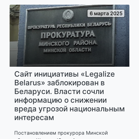
6 марта 2025
Сайт инициативы «Legalize
Belarus» заблокирован в
Беларуси. Власти сочли
информацию о снижении
вреда угрозой национальным
интересам
Постановлением прокурора Минской