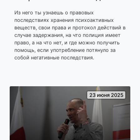
Из него ты узнаешь о правовых
последствиях хранения психоактивных
веществ, свои права и протокол действий в
случае задержания, на что полиция имеет
право, а на что нет, и где можно получить
помощь, если употребление потянуло за
собой негативные последствия.
23 июня 2025