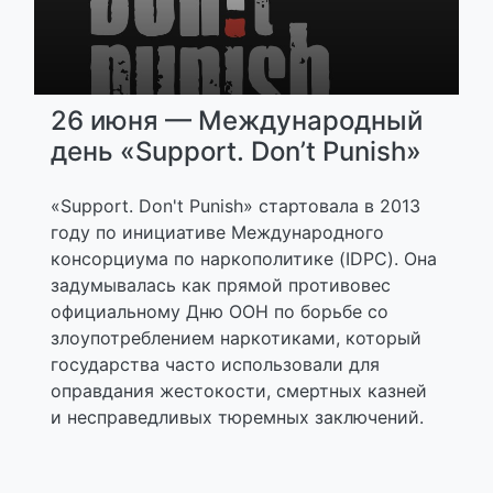
26 июня — Международный
день «Support. Don’t Punish»
«Support. Don't Punish» стартовала в 2013
году по инициативе Международного
консорциума по наркополитике (IDPC). Она
задумывалась как прямой противовес
официальному Дню ООН по борьбе со
злоупотреблением наркотиками, который
государства часто использовали для
оправдания жестокости, смертных казней
и несправедливых тюремных заключений.