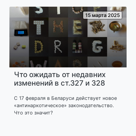
15 марта 2025
Что ожидать от недавних
изменений в ст.327 и 328
С 17 февраля в Беларуси действует новое
«антинаркотическое» законодательство.
Что это значит?