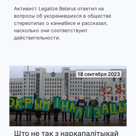
Активист Legalize Belarus ответил на
вопросы об укоренившихся в обществе
стереотипах о каннабисе и рассказал,
насколько они соответствуют
действительности.
18 сентября 2023
Што не так з наркапалітыкай