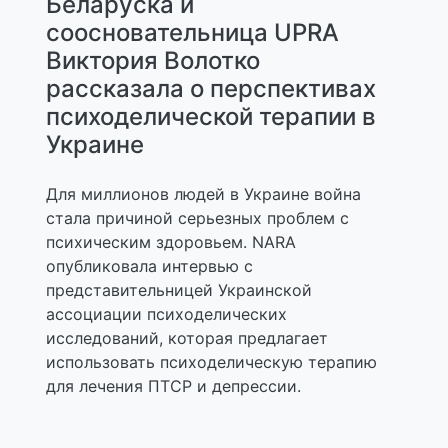
Беларуска и
соосновательница UPRA
Виктория Волотко
рассказала о перспективах
психоделической терапии в
Украине
Для миллионов людей в Украине война
стала причиной серьезных проблем с
психическим здоровьем. NARA
опубликовала интервью с
представительницей Украинской
ассоциации психоделических
исследований, которая предлагает
использовать психоделическую терапию
для лечения ПТСР и депрессии.