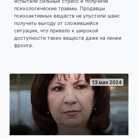
испытали сильный стресс и получили
психологические травмы. Продавцы
психоактивных веществ не упустили шанс
получить выгоду от сложившейся
ситуации, что привело к широкой
доступности таких веществ даже на линии
фронта.
13 мая 2024