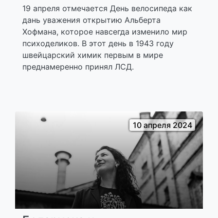
19 апреля отмечается День велосипеда как
дань уважения открытию Альберта
Хофмана, которое навсегда изменило мир
психоделиков. В этот день в 1943 году
швейцарский химик первым в мире
преднамеренно принял ЛСД.
10 апреля 2024