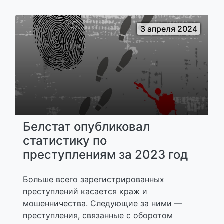
3 апреля 2024
Белстат опубликовал
статистику по
преступлениям за 2023 год
Больше всего зарегистрированных
преступлений касается краж и
мошенничества. Следующие за ними —
преступления, связанные с оборотом