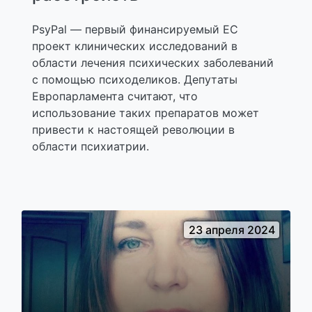
PsyPal — первый финансируемый ЕС
проект клинических исследований в
области лечения психических заболеваний
с помощью психоделиков. Депутаты
Европарламента считают, что
использование таких препаратов может
привести к настоящей революции в
области психиатрии.
23 апреля 2024