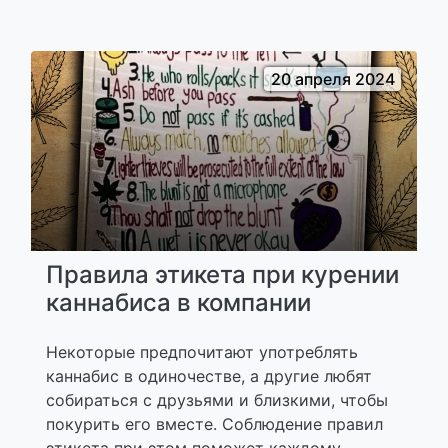
20 апреля 2024
Правила этикета при курении
каннабиса в компании
Некоторые предпочитают употреблять
каннабис в одиночестве, а другие любят
собираться с друзьями и близкими, чтобы
покурить его вместе. Соблюдение правил