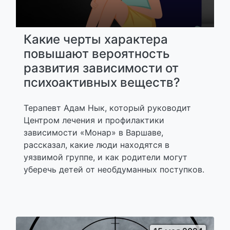
Какие черты характера
повышают вероятность
развития зависимости от
психоактивных веществ?
Терапевт Адам Нык, который руководит
Центром лечения и профилактики
зависимости «Монар» в Варшаве,
рассказал, какие люди находятся в
уязвимой группе, и как родители могут
уберечь детей от необдуманных поступков.