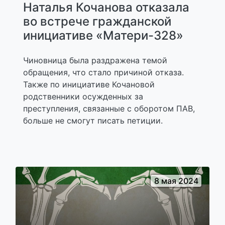
Наталья Кочанова отказала
во встрече гражданской
инициативе «Матери-328»
Чиновница была раздражена темой
обращения, что стало причиной отказа.
Также по инициативе Кочановой
родственники осужденных за
преступления, связанные с оборотом ПАВ,
больше не смогут писать петиции.
8 мая 2024