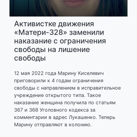
Активистке движения
«Матери-328» заменили
наказание с ограничения
свободы на лишение
свободы
12 мая 2022 года Марину Киселевич
приговорили к 4 годам ограничения
свободы с направлением в исправительное
учреждение открытого типа. Такое
наказание женщина получила по статьям
367 и 368 Уголовного кодекса за
комментарии в адрес Лукашенко. Теперь
Марину отправляют в колонию.