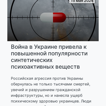
15 мая 2024
Война в Украине привела к
повышенной популярности
синтетических
психоактивных веществ
Российская агрессия против Украины
обернулась не только тысячами смертей,
увечий и разрушением гражданской
инфраструктуры, но и нанесла ущерб
психическому здоровью украинцев. Люди