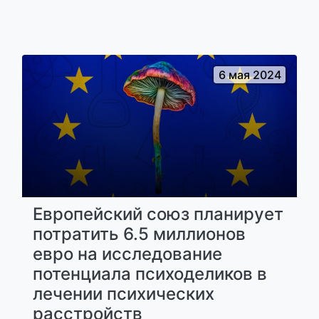
6 мая 2024
Европейский союз планирует
потратить 6.5 миллионов
евро на исследование
потенциала психоделиков в
лечении психических
расстройств