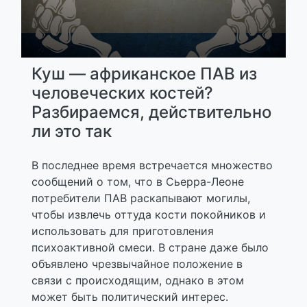
Куш — африканское ПАВ из
человеческих костей?
Разбираемся, действительно
ли это так
В последнее время встречается множество
сообщений о том, что в Сьерра-Леоне
потребители ПАВ раскапывают могилы,
чтобы извлечь оттуда кости покойников и
использовать для приготовления
психоактивной смеси. В стране даже было
объявлено чрезвычайное положение в
связи с происходящим, однако в этом
может быть политический интерес.